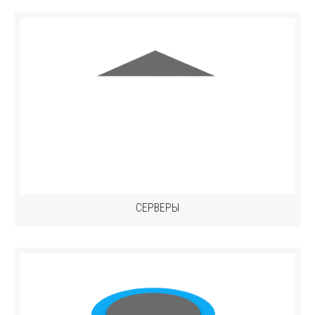
СЕРВЕРЫ