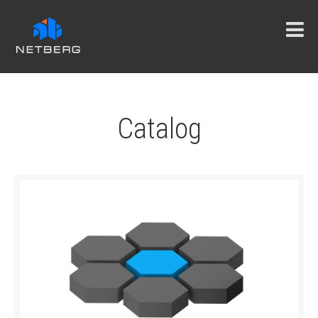
Catalog