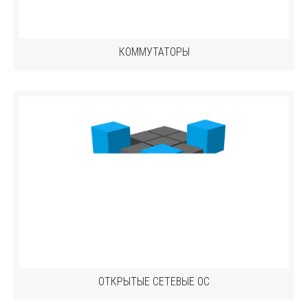
КОММУТАТОРЫ
ОТКРЫТЫЕ СЕТЕВЫЕ ОС